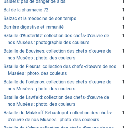
Baisers: pas de danger de sida
1
Bal de la pharmacie 72
1
Balzac et la médecine de son temps
1
Barrière digestive et immunité
1
Bataille d'Austerlitz: collection des chefs-d'œuvre de
1
nos Musées : photographie des couleurs
Bataille de Bouvines: collection des chefs-d'œuvre de
1
nos Musées : photo. des couleurs
Bataille de Fleurus: collection des chefs-d'œuvre de nos
1
Musées : photo. des couleurs
Bataille de Fontenoy: collection des chefs-d'œuvre de
1
nos Musées : photo. des couleurs
Bataille de Lawfeld: collection des chefs-d'œuvre de
1
nos Musées : photo. des couleurs
Bataille de Malakoff Sébastopol: collection des chefs-
1
d'œuvre de nos Musées : photo. des couleurs