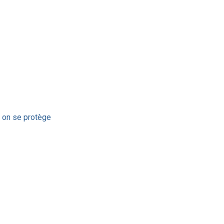
i on se protège