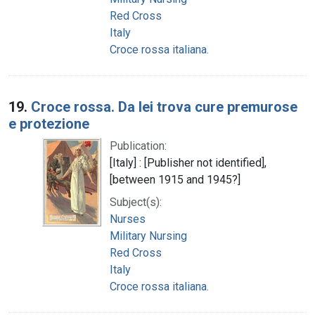
Red Cross
Italy
Croce rossa italiana.
19.
Croce rossa. Da lei trova cure premurose
e protezione
Publication:
[Italy] : [Publisher not identified],
[between 1915 and 1945?]
Subject(s):
Nurses
Military Nursing
Red Cross
Italy
Croce rossa italiana.