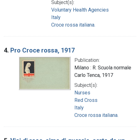
Subject(s):
Voluntary Health Agencies
Italy
Croce rossa italiana.
4.
Pro Croce rossa, 1917
Publication:
Milano : R. Scuola normale
Carlo Tenca, 1917
Subject(s):
Nurses
Red Cross
Italy
Croce rossa italiana.