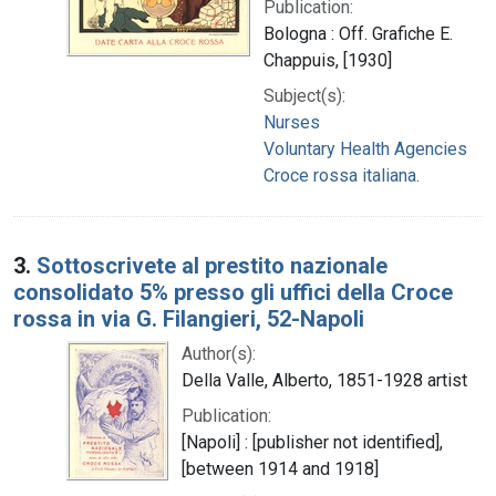
Publication:
Bologna : Off. Grafiche E.
Chappuis, [1930]
Subject(s):
Nurses
Voluntary Health Agencies
Croce rossa italiana.
3.
Sottoscrivete al prestito nazionale
consolidato 5% presso gli uffici della Croce
rossa in via G. Filangieri, 52-Napoli
Author(s):
Della Valle, Alberto, 1851-1928 artist
Publication:
[Napoli] : [publisher not identified],
[between 1914 and 1918]