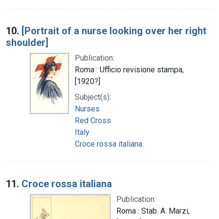
10.
[Portrait of a nurse looking over her right
shoulder]
Publication:
Roma : Ufficio revisione stampa,
[1920?]
Subject(s):
Nurses
Red Cross
Italy
Croce rossa italiana.
11.
Croce rossa italiana
Publication:
Roma : Stab. A. Marzi,