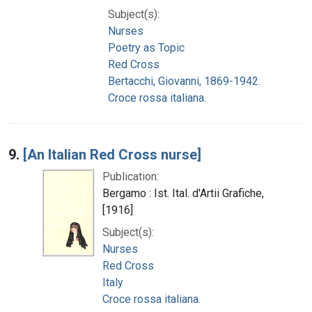
Subject(s):
Nurses
Poetry as Topic
Red Cross
Bertacchi, Giovanni, 1869-1942.
Croce rossa italiana.
9.
[An Italian Red Cross nurse]
Publication:
Bergamo : Ist. Ital. d'Artii Grafiche,
[1916]
Subject(s):
Nurses
Red Cross
Italy
Croce rossa italiana.