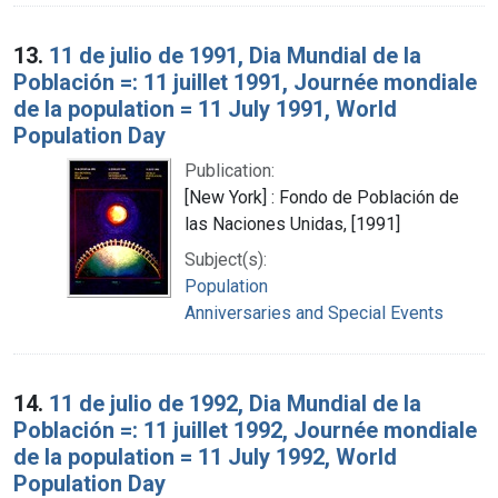
13.
11 de julio de 1991, Dia Mundial de la
Población =: 11 juillet 1991, Journée mondiale
de la population = 11 July 1991, World
Population Day
Publication:
[New York] : Fondo de Población de
las Naciones Unidas, [1991]
Subject(s):
Population
Anniversaries and Special Events
14.
11 de julio de 1992, Dia Mundial de la
Población =: 11 juillet 1992, Journée mondiale
de la population = 11 July 1992, World
Population Day