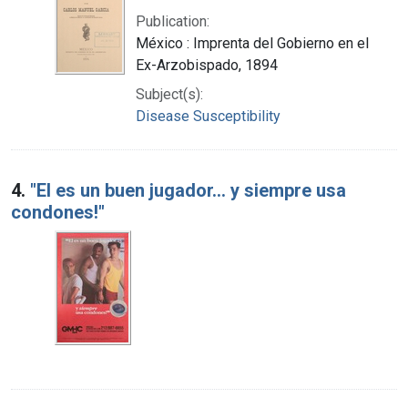
Publication:
México : Imprenta del Gobierno en el
Ex-Arzobispado, 1894
Subject(s):
Disease Susceptibility
4.
"El es un buen jugador... y siempre usa
condones!"