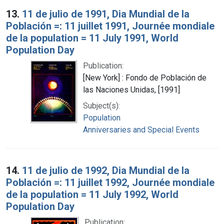
13.
11 de julio de 1991, Dia Mundial de la
Población =: 11 juillet 1991, Journée mondiale
de la population = 11 July 1991, World
Population Day
Publication:
[New York] : Fondo de Población de
las Naciones Unidas, [1991]
Subject(s):
Population
Anniversaries and Special Events
14.
11 de julio de 1992, Dia Mundial de la
Población =: 11 juillet 1992, Journée mondiale
de la population = 11 July 1992, World
Population Day
Publication: