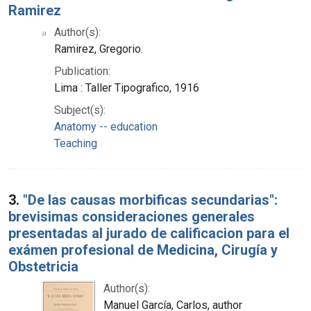
Ramirez
Author(s):
Ramirez, Gregorio.
Publication:
Lima : Taller Tipografico, 1916
Subject(s):
Anatomy -- education
Teaching
3.
"De las causas morbificas secundarias":
brevisimas consideraciones generales
presentadas al jurado de calificacion para el
exámen profesional de Medicina, Cirugía y
Obstetricia
Author(s):
Manuel García, Carlos, author