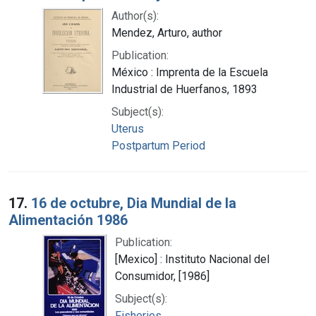
Author(s):
Mendez, Arturo, author
Publication:
México : Imprenta de la Escuela
Industrial de Huerfanos, 1893
Subject(s):
Uterus
Postpartum Period
17.
16 de octubre, Dia Mundial de la
Alimentación 1986
Publication:
[Mexico] : Instituto Nacional del
Consumidor, [1986]
Subject(s):
Fisheries