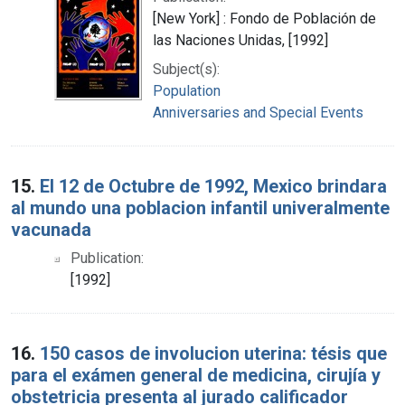
[New York] : Fondo de Población de
las Naciones Unidas, [1992]
Subject(s):
Population
Anniversaries and Special Events
15.
El 12 de Octubre de 1992, Mexico brindara
al mundo una poblacion infantil univeralmente
vacunada
Publication:
[1992]
16.
150 casos de involucion uterina: tésis que
para el exámen general de medicina, cirujía y
obstetricia presenta al jurado calificador