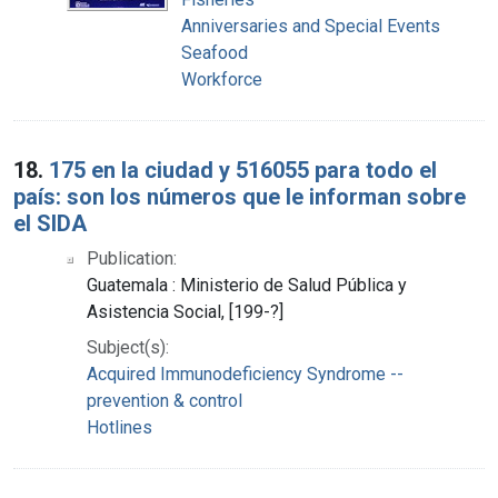
Anniversaries and Special Events
Seafood
Workforce
18.
175 en la ciudad y 516055 para todo el
país: son los números que le informan sobre
el SIDA
Publication:
Guatemala : Ministerio de Salud Pública y
Asistencia Social, [199-?]
Subject(s):
Acquired Immunodeficiency Syndrome --
prevention & control
Hotlines