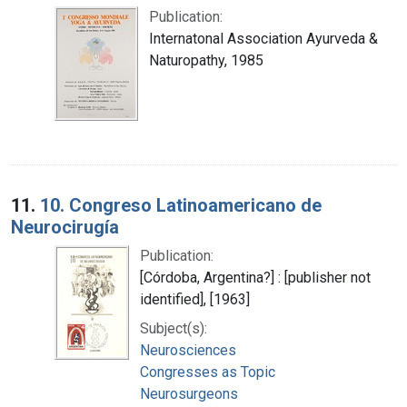
Publication:
Internatonal Association Ayurveda &
Naturopathy, 1985
11.
10. Congreso Latinoamericano de
Neurocirugía
Publication:
[Córdoba, Argentina?] : [publisher not
identified], [1963]
Subject(s):
Neurosciences
Congresses as Topic
Neurosurgeons