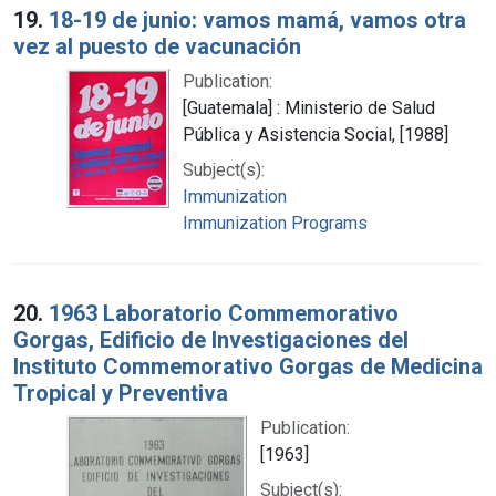
19.
18-19 de junio: vamos mamá, vamos otra
vez al puesto de vacunación
Publication:
[Guatemala] : Ministerio de Salud
Pública y Asistencia Social, [1988]
Subject(s):
Immunization
Immunization Programs
20.
1963 Laboratorio Commemorativo
Gorgas, Edificio de Investigaciones del
Instituto Commemorativo Gorgas de Medicina
Tropical y Preventiva
Publication:
[1963]
Subject(s):