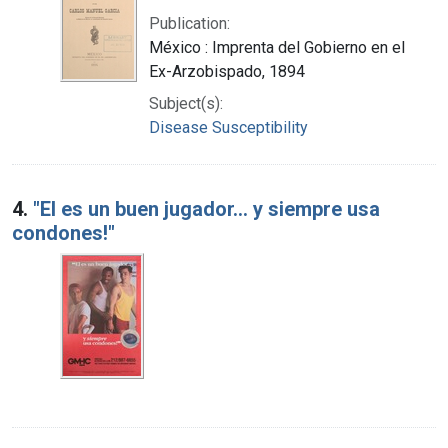
Publication:
México : Imprenta del Gobierno en el
Ex-Arzobispado, 1894
Subject(s):
Disease Susceptibility
4.
"El es un buen jugador... y siempre usa
condones!"