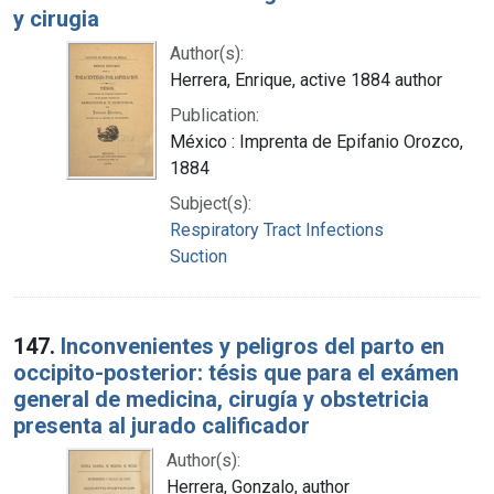
y cirugia
Author(s):
Herrera, Enrique, active 1884 author
Publication:
México : Imprenta de Epifanio Orozco,
1884
Subject(s):
Respiratory Tract Infections
Suction
147.
Inconvenientes y peligros del parto en
occipito-posterior: tésis que para el exámen
general de medicina, cirugía y obstetricia
presenta al jurado calificador
Author(s):
Herrera, Gonzalo, author