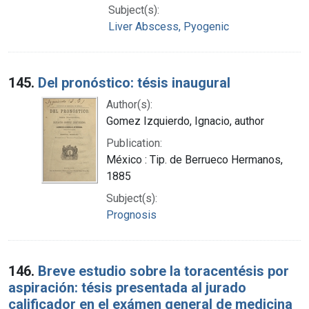
Subject(s):
Liver Abscess, Pyogenic
145.
Del pronóstico: tésis inaugural
Author(s):
Gomez Izquierdo, Ignacio, author
Publication:
México : Tip. de Berrueco Hermanos,
1885
Subject(s):
Prognosis
146.
Breve estudio sobre la toracentésis por
aspiración: tésis presentada al jurado
calificador en el exámen general de medicina