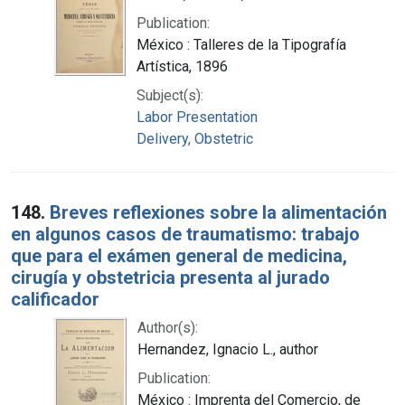
Publication:
México : Talleres de la Tipografía
Artística, 1896
Subject(s):
Labor Presentation
Delivery, Obstetric
148.
Breves reflexiones sobre la alimentación
en algunos casos de traumatismo: trabajo
que para el exámen general de medicina,
cirugía y obstetricia presenta al jurado
calificador
Author(s):
Hernandez, Ignacio L., author
Publication:
México : Imprenta del Comercio, de