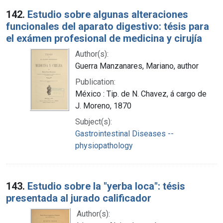
142.
Estudio sobre algunas alteraciones
funcionales del aparato digestivo: tésis para
el exámen profesional de medicina y cirujía
Author(s):
Guerra Manzanares, Mariano, author
Publication:
México : Tip. de N. Chavez, á cargo de
J. Moreno, 1870
Subject(s):
Gastrointestinal Diseases --
physiopathology
143.
Estudio sobre la "yerba loca": tésis
presentada al jurado calificador
Author(s):