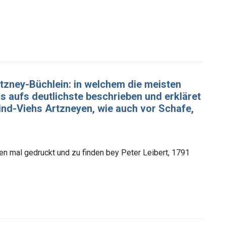
tzney-Büchlein: in welchem die meisten
s aufs deutlichste beschrieben und erkläret
ind-Viehs Artzneyen, wie auch vor Schafe,
ten mal gedruckt und zu finden bey Peter Leibert, 1791