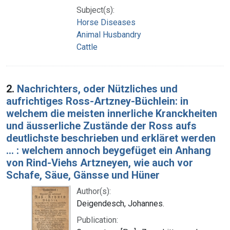
Subject(s):
Horse Diseases
Animal Husbandry
Cattle
2.
Nachrichters, oder Nützliches und
aufrichtiges Ross-Artzney-Büchlein: in
welchem die meisten innerliche Kranckheiten
und äusserliche Zustände der Ross aufs
deutlichste beschrieben und erkläret werden
... : welchem annoch beygefüget ein Anhang
von Rind-Viehs Artzneyen, wie auch vor
Schafe, Säue, Gänsse und Hüner
Author(s):
Deigendesch, Johannes.
Publication: