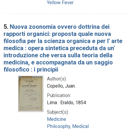
Yellow Fever
5.
Nuova zoonomia ovvero dottrina dei
rapporti organici: proposta quale nuova
filosofia per la scienza organica e per l' arte
medica : opera sintetica preceduta da un'
introduzione che versa sulla teoria della
medicina, e accompagnata da un saggio
filosofico : i principii
Author(s):
Copello, Juan.
Publication:
Lima : Eraldo, 1854
Subject(s):
Medicine
Philosophy, Medical