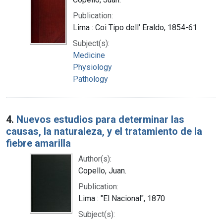
Publication:
Lima : Coi Tipo dell' Eraldo, 1854-61
Subject(s):
Medicine
Physiology
Pathology
4.
Nuevos estudios para determinar las
causas, la naturaleza, y el tratamiento de la
fiebre amarilla
Author(s):
Copello, Juan.
Publication:
Lima : "El Nacional", 1870
Subject(s):