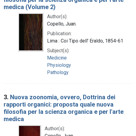
medica (Volume 2)
Author(s):
Copello, Juan.
Publication:
Lima : Coi Tipo dell' Eraldo, 1854-61
Subject(s):
Medicine
Physiology
Pathology
3.
Nuova zoonomia, ovvero, Dottrina dei
rapporti organici: proposta quale nuova
filosofia per la scienza organica e per l'arte
medica
Author(s):
Copello, Juan.